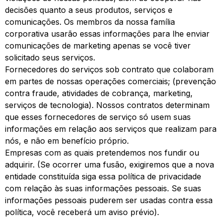
decisões quanto a seus produtos, serviços e
comunicações. Os membros da nossa família
corporativa usarão essas informações para lhe enviar
comunicações de marketing apenas se você tiver
solicitado seus serviços.
Fornecedores do serviços sob contrato que colaboram
em partes de nossas operações comerciais; (prevenção
contra fraude, atividades de cobrança, marketing,
serviços de tecnologia). Nossos contratos determinam
que esses fornecedores de serviço só usem suas
informações em relação aos serviços que realizam para
nós, e não em benefício próprio.
Empresas com as quais pretendemos nos fundir ou
adquirir. (Se ocorrer uma fusão, exigiremos que a nova
entidade constituída siga essa política de privacidade
com relação às suas informações pessoais. Se suas
informações pessoais puderem ser usadas contra essa
política, você receberá um aviso prévio).