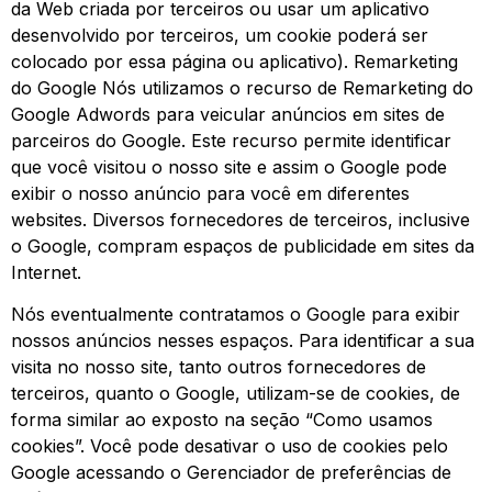
da Web criada por terceiros ou usar um aplicativo
desenvolvido por terceiros, um cookie poderá ser
colocado por essa página ou aplicativo). Remarketing
do Google Nós utilizamos o recurso de Remarketing do
Google Adwords para veicular anúncios em sites de
parceiros do Google. Este recurso permite identificar
que você visitou o nosso site e assim o Google pode
exibir o nosso anúncio para você em diferentes
websites. Diversos fornecedores de terceiros, inclusive
o Google, compram espaços de publicidade em sites da
Internet.
Nós eventualmente contratamos o Google para exibir
nossos anúncios nesses espaços. Para identificar a sua
visita no nosso site, tanto outros fornecedores de
terceiros, quanto o Google, utilizam-se de cookies, de
forma similar ao exposto na seção “Como usamos
cookies”. Você pode desativar o uso de cookies pelo
Google acessando o Gerenciador de preferências de