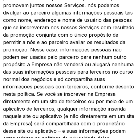
promovem juntos nossos Serviços, nós podemos
divulgar ao parceiro algumas informações pessoais tais
como nome, endereço e nome de usuário das pessoas
que se inscreveram nos nossos Serviços com resultado
da promoção conjunta com o único propósito de
permitir a nós e ao parceiro avaliar os resultados da
promoção. Nesse caso, informações pessoais não
podem ser usadas pelo parceiro para nenhum outro
propósito a Empresa não venderá ou alugará nenhuma
das suas informações pessoais para terceiros no curso
normal dos negócios e só compartilha suas
informações pessoais com terceiros, conforme descrito
nesta política. Se você se inscrever na Empresa
diretamente em um site de terceiros ou por meio de um
aplicativo de terceiros, qualquer informação inserida
naquele site ou aplicativo (e não diretamente em um site
da Empresa) será compartilhada com o proprietário
desse site ou aplicativo – e suas informações podem