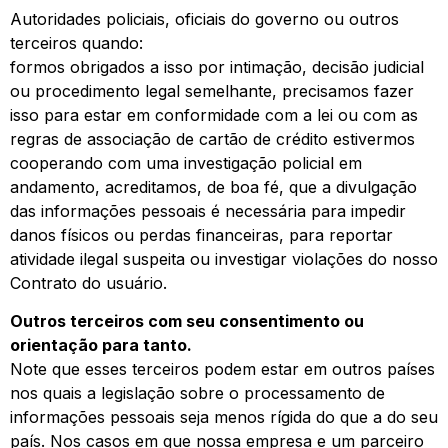
Autoridades policiais, oficiais do governo ou outros
terceiros quando:
formos obrigados a isso por intimação, decisão judicial
ou procedimento legal semelhante, precisamos fazer
isso para estar em conformidade com a lei ou com as
regras de associação de cartão de crédito estivermos
cooperando com uma investigação policial em
andamento, acreditamos, de boa fé, que a divulgação
das informações pessoais é necessária para impedir
danos físicos ou perdas financeiras, para reportar
atividade ilegal suspeita ou investigar violações do nosso
Contrato do usuário.
Outros terceiros com seu consentimento ou
orientação para tanto.
Note que esses terceiros podem estar em outros países
nos quais a legislação sobre o processamento de
informações pessoais seja menos rígida do que a do seu
país. Nos casos em que nossa empresa e um parceiro