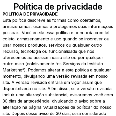
Política de privacidade
POLÍTICA DE PRIVACIDADE
Esta política descreve as formas como coletamos,
armazenamos, usamos e protegemos suas informações
pessoais. Você aceita essa política e concorda com tal
coleta, armazenamento e uso quando se inscrever ou
usar nossos produtos, serviços ou qualquer outro
recurso, tecnologia ou funcionalidade que nós
oferecemos ao acessar nosso site ou por qualquer
outro meio (coletivamente “os Serviços da Instituto
Marketing”). Podemos alterar a esta política a qualquer
momento, divulgando uma versão revisada em nosso
site. A versão revisada entrará em vigor assim que
disponibilizada no site. Além disso, se a versão revisada
incluir uma alteração substancial, avisaremos você com
30 dias de antecedência, divulgando o aviso sobre a
alteração na página “Atualizações da política” do nosso
site. Depois desse aviso de 30 dias, será considerado