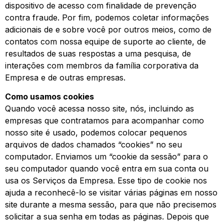
dispositivo de acesso com finalidade de prevenção
contra fraude. Por fim, podemos coletar informações
adicionais de e sobre você por outros meios, como de
contatos com nossa equipe de suporte ao cliente, de
resultados de suas respostas a uma pesquisa, de
interações com membros da família corporativa da
Empresa e de outras empresas.
Como usamos cookies
Quando você acessa nosso site, nós, incluindo as
empresas que contratamos para acompanhar como
nosso site é usado, podemos colocar pequenos
arquivos de dados chamados “cookies” no seu
computador. Enviamos um “cookie da sessão” para o
seu computador quando você entra em sua conta ou
usa os Serviços da Empresa. Esse tipo de cookie nos
ajuda a reconhecê-lo se visitar várias páginas em nosso
site durante a mesma sessão, para que não precisemos
solicitar a sua senha em todas as páginas. Depois que