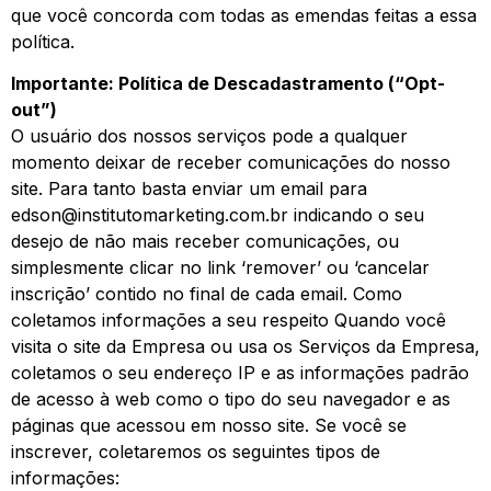
que você concorda com todas as emendas feitas a essa
política.
Importante: Política de Descadastramento (“Opt-
out”)
O usuário dos nossos serviços pode a qualquer
momento deixar de receber comunicações do nosso
site. Para tanto basta enviar um email para
edson@institutomarketing.com.br
indicando o seu
desejo de não mais receber comunicações, ou
simplesmente clicar no link ‘remover’ ou ‘cancelar
inscrição’ contido no final de cada email. Como
coletamos informações a seu respeito Quando você
visita o site da Empresa ou usa os Serviços da Empresa,
coletamos o seu endereço IP e as informações padrão
de acesso à web como o tipo do seu navegador e as
páginas que acessou em nosso site. Se você se
inscrever, coletaremos os seguintes tipos de
informações: