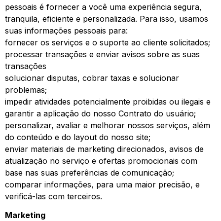
pessoais é fornecer a você uma experiência segura,
tranquila, eficiente e personalizada. Para isso, usamos
suas informações pessoais para:
fornecer os serviços e o suporte ao cliente solicitados;
processar transações e enviar avisos sobre as suas
transações
solucionar disputas, cobrar taxas e solucionar
problemas;
impedir atividades potencialmente proibidas ou ilegais e
garantir a aplicação do nosso Contrato do usuário;
personalizar, avaliar e melhorar nossos serviços, além
do conteúdo e do layout do nosso site;
enviar materiais de marketing direcionados, avisos de
atualização no serviço e ofertas promocionais com
base nas suas preferências de comunicação;
comparar informações, para uma maior precisão, e
verificá-las com terceiros.
Marketing