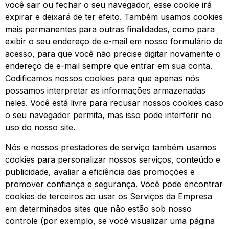
você sair ou fechar o seu navegador, esse cookie irá
expirar e deixará de ter efeito. Também usamos cookies
mais permanentes para outras finalidades, como para
exibir o seu endereço de e-mail em nosso formulário de
acesso, para que você não precise digitar novamente o
endereço de e-mail sempre que entrar em sua conta.
Codificamos nossos cookies para que apenas nós
possamos interpretar as informações armazenadas
neles. Você está livre para recusar nossos cookies caso
o seu navegador permita, mas isso pode interferir no
uso do nosso site.
Nós e nossos prestadores de serviço também usamos
cookies para personalizar nossos serviços, conteúdo e
publicidade, avaliar a eficiência das promoções e
promover confiança e segurança. Você pode encontrar
cookies de terceiros ao usar os Serviços da Empresa
em determinados sites que não estão sob nosso
controle (por exemplo, se você visualizar uma página