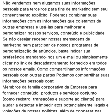
Não vendemos nem alugamos suas informações
pessoais para terceiros para fins de marketing sem seu
consentimento explícito. Podemos combinar suas
informações com as informações que coletamos de
outras empresas e usá-las para melhorar e
personalizar nossos serviços, conteúdo e publicidade.
Se não desejar receber nossas mensagens de
marketing nem participar de nossos programas de
personalização de anúncios, basta indicar sua
preferência mandando-nos um e-mail ou simplesmente
clicar no link de descadastramento fornecido em todos
os nossos emails. Como compartilhamos informações
pessoais com outras partes Podemos compartilhar suas
informações pessoais com:
Membros da família corporativa da Empresa para
fornecer conteúdo, produtos e serviços conjunto
(como registro, transações e suporte ao cliente) para
ajudar a detectar e impedir atos potencialmente ilegais e
violações de nossas políticas, além de cooperar nas