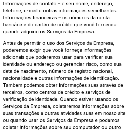
Informações de contato – o seu nome, endereço,
telefone, e-mail e outras informações semelhantes.
Informações financeiras – os números da conta
bancária e do cartão de crédito que você forneceu
quando adquiriu os Serviços da Empresa.
Antes de permitir o uso dos Serviços da Empresa,
poderemos exigir que você forneça informações
adicionais que poderemos usar para verificar sua
identidade ou endereço ou gerenciar risco, como sua
data de nascimento, número de registro nacional,
nacionalidade e outras informações de identificação.
Também podemos obter informações suas através de
terceiros, como centros de crédito e serviços de
verificação de identidade. Quando estiver usando os
Serviços da Empresa, coletaremos informações sobre
suas transações e outras atividades suas em nosso site
ou quando usar os Serviços da Empresa e podemos
coletar informações sobre seu computador ou outro